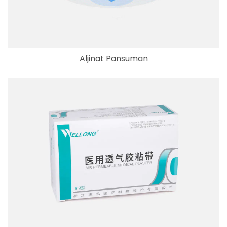
Aljinat Pansuman