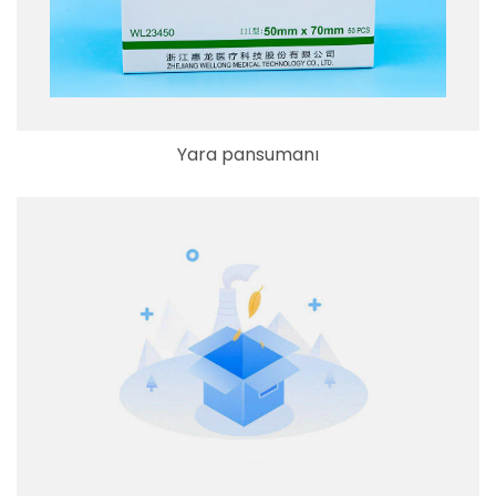
Yara pansumanı