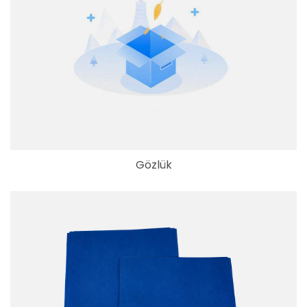
Gözlük