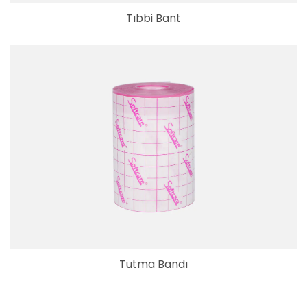
Tıbbi Bant
Tutma Bandı