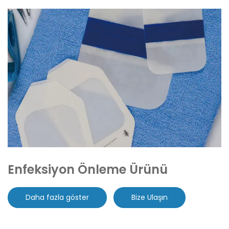
Enfeksiyon Önleme Ürünü
Daha fazla göster
Bize Ulaşın