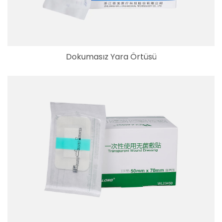
Dokumasız Yara Örtüsü