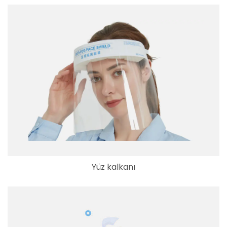
Yüz kalkanı