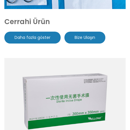
Cerrahi Ürün
Daha fazla göster
Bize Ulaşın