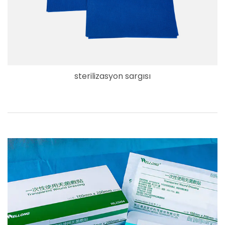
sterilizasyon sargısı