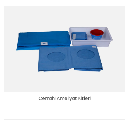
Cerrahi Ameliyat Kitleri