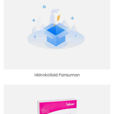
Hidrokolloid Pansuman