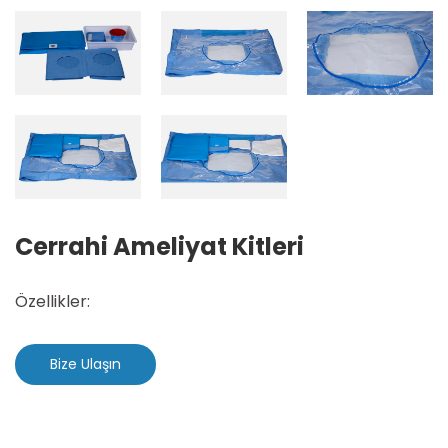
Cerrahi Ameliyat Kitleri
Özellikler:
Bize Ulaşın