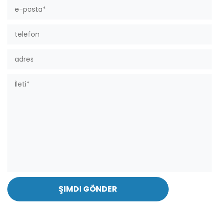
ŞIMDI GÖNDER