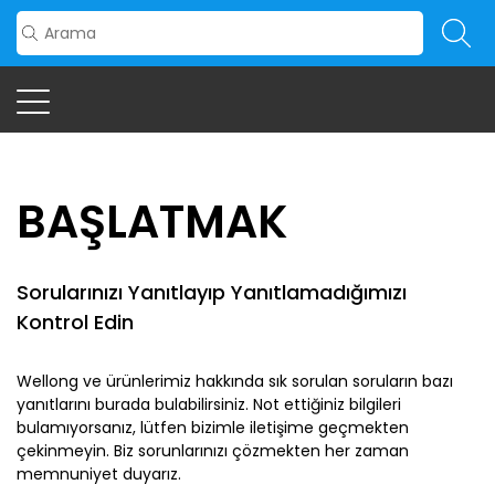
BAŞLATMAK
Sorularınızı Yanıtlayıp Yanıtlamadığımızı
Kontrol Edin
Wellong ve ürünlerimiz hakkında sık sorulan soruların bazı
yanıtlarını burada bulabilirsiniz. Not ettiğiniz bilgileri
bulamıyorsanız, lütfen
bizimle iletişime geçmekten
çekinmeyin. Biz sorunlarınızı çözmekten her zaman
memnuniyet duyarız.